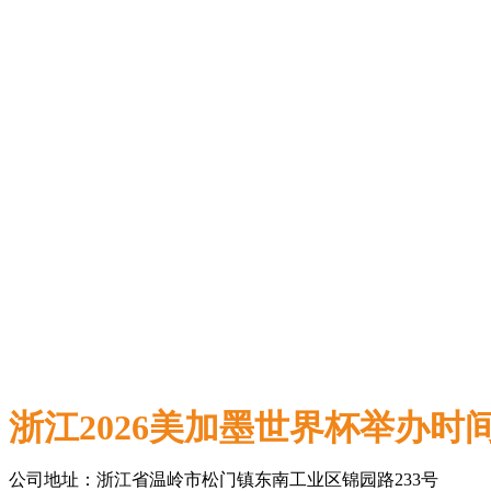
浙江2026美加墨世界杯举办时
公司地址：浙江省温岭市松门镇东南工业区锦园路233号