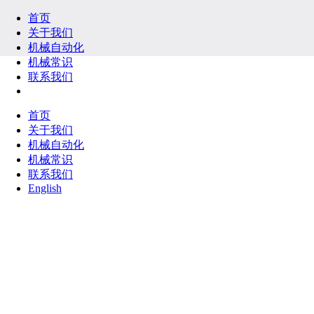
首页
关于我们
机械自动化
机械常识
联系我们
English
首页
关于我们
机械自动化
机械常识
联系我们
English