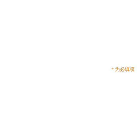
* 为必填项